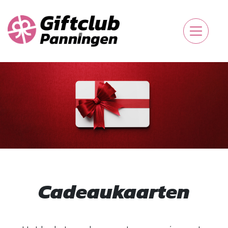
Cadeaukaarten