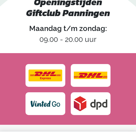
Openingstijden
Giftclub Panningen
Maandag t/m zondag:
09.00 - 20.00 uur