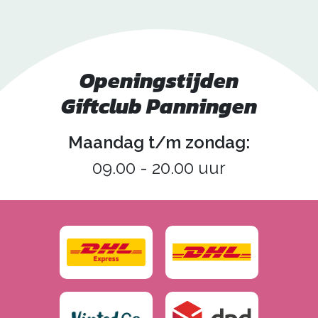
Openingstijden
Giftclub Panningen
Maandag t/m zondag:
09.00 - 20.00 uur